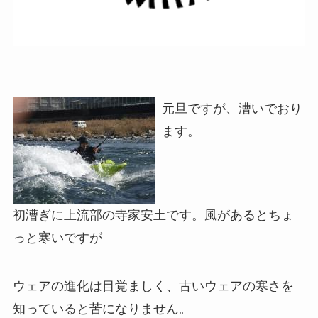
元旦ですが、漕いでおり
ます。
初漕ぎに上流部の寺家安土です。風があるとちょ
っと寒いですが
ウェアの進化は目覚ましく、古いウェアの寒さを
知っていると苦になりません。