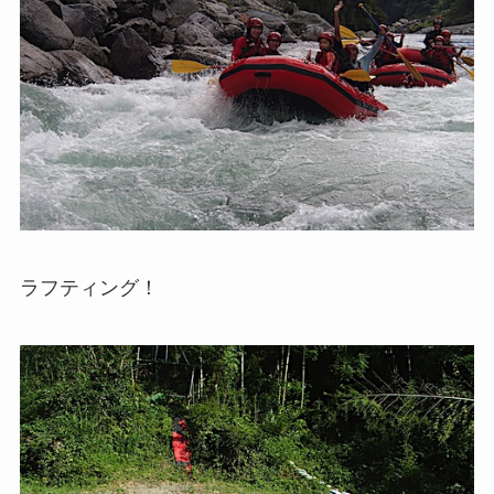
ラフティング！