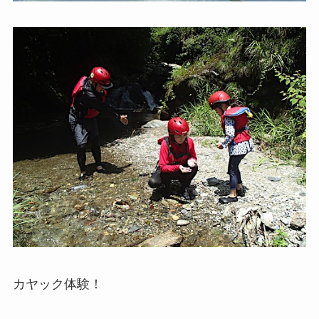
カヤック体験！