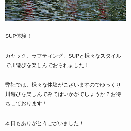
SUP体験！
カヤック、ラフティング、SUPと様々なスタイル
で川遊びを楽しんでおられました！
弊社では、様々な体験がございますのでゆっくり
川遊びを楽しんでみてはいかがでしょうか？お待
ちしております！
本日もありがとうございました！