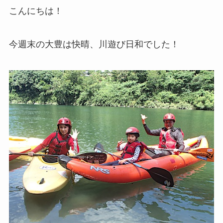
こんにちは！
今週末の大豊は快晴、川遊び日和でした！