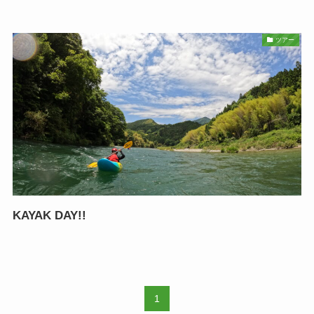
ツアー
KAYAK DAY!!
1