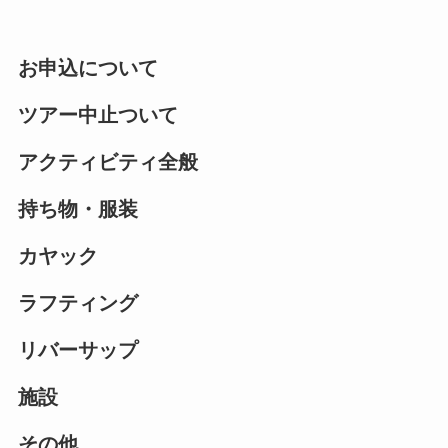
お申込について
ツアー中止ついて
アクティビティ全般
持ち物・服装
カヤック
ラフティング
リバーサップ
施設
その他